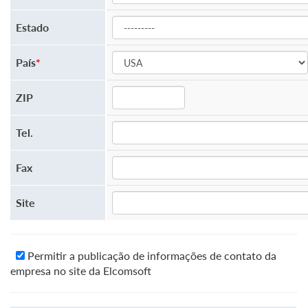
Estado
País
*
ZIP
Tel.
Fax
Site
Permitir a publicação de informações de contato da
empresa no site da Elcomsoft