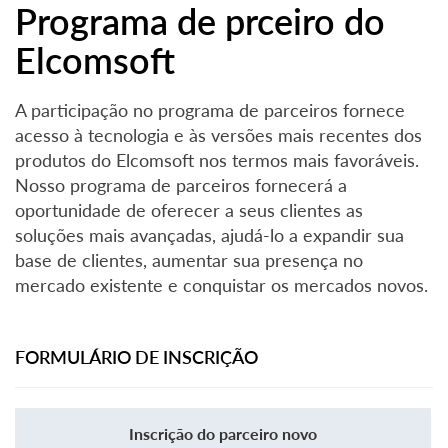
Programa de prceiro do
Elcomsoft
A participação no programa de parceiros fornece
acesso à tecnologia e às versões mais recentes dos
produtos do Elcomsoft nos termos mais favoráveis.
Nosso programa de parceiros fornecerá a
oportunidade de oferecer a seus clientes as
soluções mais avançadas, ajudá-lo a expandir sua
base de clientes, aumentar sua presença no
mercado existente e conquistar os mercados novos.
FORMULÁRIO DE INSCRIÇÃO
Inscrição do parceiro novo