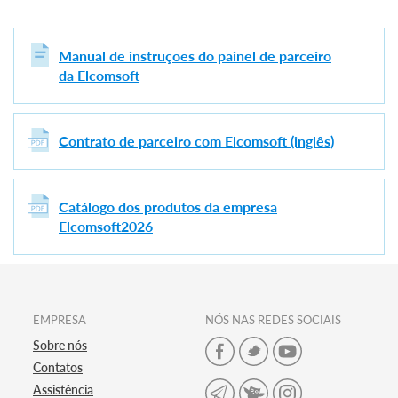
Manual de instruções do painel de parceiro
da Elcomsoft
Contrato de parceiro com Elcomsoft (inglês)
Catálogo dos produtos da empresa
Elcomsoft2026
EMPRESA
NÓS NAS REDES SOCIAIS
Sobre nós
Contatos
Assistência