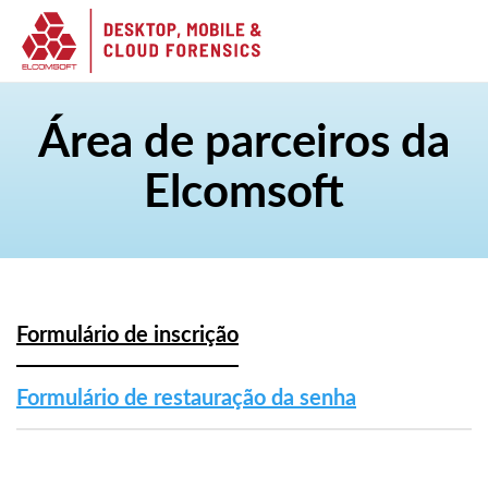
Área de parceiros da
Elcomsoft
Formulário de inscrição
Formulário de restauração da senha