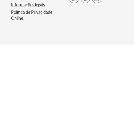
Informações legais
Política de Privacidade
Online