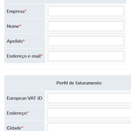
Empresa
*
Nome
*
Apelido
*
Endereço e-mail
*
Perfil de faturamento
European VAT ID
Endereço
*
Cidade
*