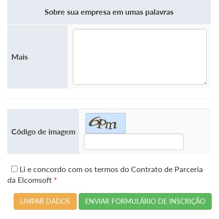
Sobre sua empresa em umas palavras
Mais
Código de imagem
Li e concordo com os termos do Contrato de Parceria
da Elcomsoft
*
LIMPAR DADOS
ENVIAR FORMULÁRIO DE INSCRIÇÃO