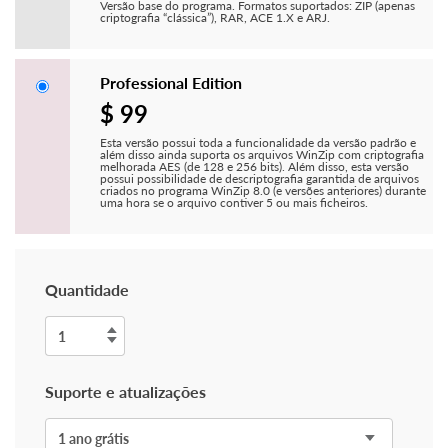
Versão base do programa. Formatos suportados: ZIP (apenas
criptografia “clássica”), RAR, ACE 1.X e ARJ.
Professional Edition
$ 99
Esta versão possui toda a funcionalidade da versão padrão e
além disso ainda suporta os arquivos WinZip com criptografia
melhorada AES (de 128 e 256 bits). Além disso, esta versão
possui possibilidade de descriptografia garantida de arquivos
criados no programa WinZip 8.0 (e versões anteriores) durante
uma hora se o arquivo contiver 5 ou mais ficheiros.
Quantidade
Suporte e atualizações