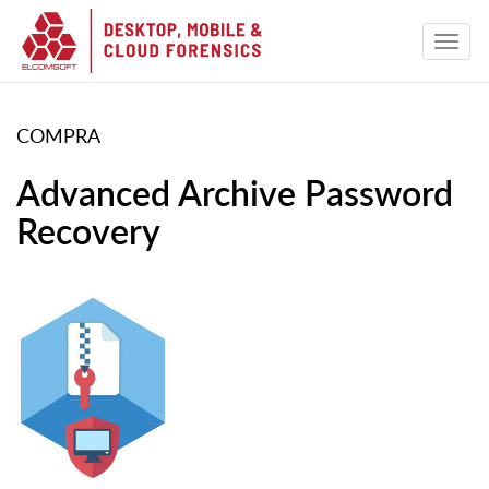
COMPRA
Advanced Archive Password
Recovery