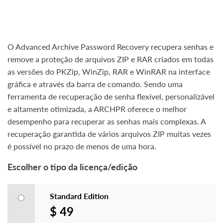
O Advanced Archive Password Recovery recupera senhas e
remove a proteção de arquivos ZIP e RAR criados em todas
as versões do PKZip, WinZip, RAR e WinRAR na interface
gráfica e através da barra de comando. Sendo uma
ferramenta de recuperação de senha flexível, personalizável
e altamente otimizada, a ARCHPR oferece o melhor
desempenho para recuperar as senhas mais complexas. A
recuperação garantida de vários arquivos ZIP muitas vezes
é possível no prazo de menos de uma hora.
Escolher o tipo da licença/edição
Standard Edition
$ 49