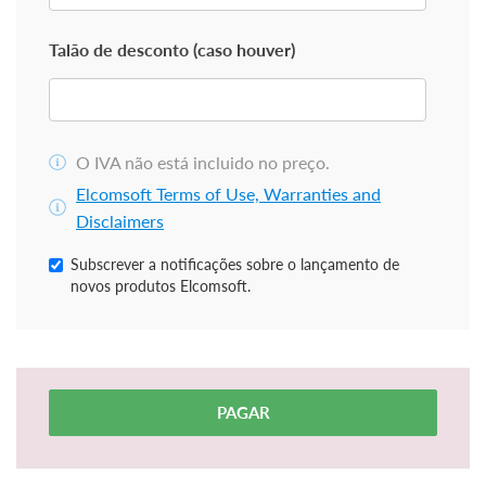
Talão de desconto (caso houver)
O IVA não está incluido no preço.
Elcomsoft Terms of Use, Warranties and
Disclaimers
Subscrever a notificações sobre o lançamento de
novos produtos Elcomsoft.
PAGAR