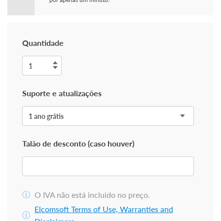
Quantidade
Suporte e atualizações
Talão de desconto (caso houver)
O IVA não está incluido no preço.
Elcomsoft Terms of Use, Warranties and