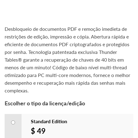
Desbloqueio de documentos PDF e remoção imedieta de
restrições de edição, impressão e cópia. Abertura rápida e
eficiente de documentos PDF criptografados e protegidos
por senha. Tecnologia patenteada exclusiva Thunder
Tables® garante a recuperação de chaves de 40 bits em
menos de um minuto! Código de baixo nível multi-thread
otimizado para PC multi-core modernos, fornece o melhor
desempenho e recuperação mais rápida das senhas mais
complexas.
Escolher o tipo da licença/edição
Standard Edition
$ 49