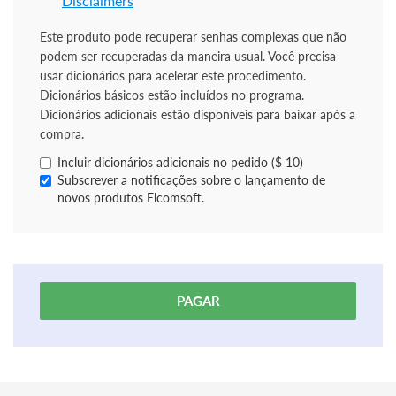
Disclaimers
Este produto pode recuperar senhas complexas que não
podem ser recuperadas da maneira usual. Você precisa
usar dicionários para acelerar este procedimento.
Dicionários básicos estão incluídos no programa.
Dicionários adicionais estão disponíveis para baixar após a
compra.
Incluir dicionários adicionais no pedido ($ 10)
Subscrever a notificações sobre o lançamento de
novos produtos Elcomsoft.
PAGAR