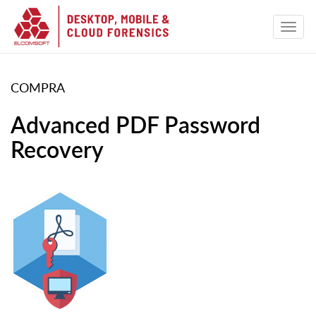
COMPRA
Advanced PDF Password
Recovery